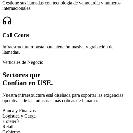
Gestione sus llamadas con tecnología de vanguardia y números
internacionales.
Call Center
Infraestructura robusta para atención masiva y grabación de
llamadas.
Verticales de Negocio
Sectores que
Confían
en USE.
Nuestra infraestructura está diseñada para soportar las exigencias
operativas de las industrias más críticas de Panamá.
Banca y Finanzas
Logística y Carga
Hotelería
Retail
Gobierno