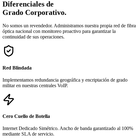
Diferenciales de
Grado Corporativo.
No somos un revendedor. Administramos nuestra propia red de fibra
óptica nacional con monitoreo proactivo para garantizar la
continuidad de sus operaciones.
Red Blindada
Implementamos redundancia geográfica y encriptación de grado
militar en nuestras centrales VoIP.
Cero Cuello de Botella
Internet Dedicado Simétrico. Ancho de banda garantizado al 100%
mediante SLA de servicio.