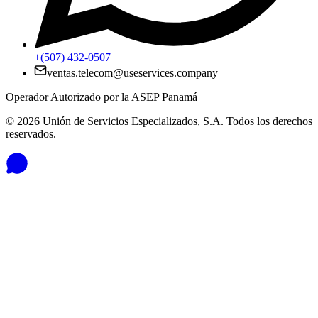
+(507) 432-0507
ventas.telecom@useservices.company
Operador Autorizado por la ASEP Panamá
©
2026
Unión de Servicios Especializados, S.A. Todos los derechos
reservados.