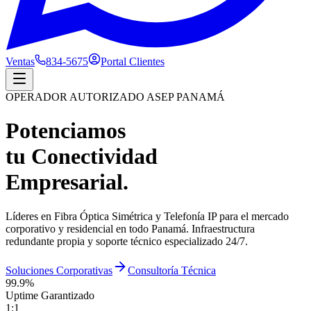
Ventas
834-5675
Portal Clientes
OPERADOR AUTORIZADO ASEP PANAMÁ
Potenciamos
tu Conectividad
Empresarial.
Líderes en Fibra Óptica Simétrica y Telefonía IP para el mercado
corporativo y residencial en todo Panamá. Infraestructura
redundante propia y soporte técnico especializado 24/7.
Soluciones Corporativas
Consultoría Técnica
99.9%
Uptime Garantizado
1:1