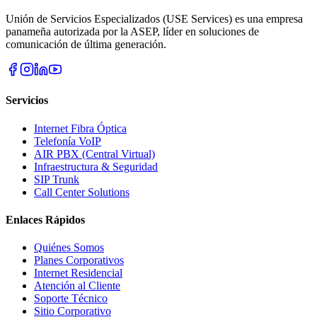
Unión de Servicios Especializados (USE Services) es una empresa
panameña autorizada por la ASEP, líder en soluciones de
comunicación de última generación.
Servicios
Internet Fibra Óptica
Telefonía VoIP
AIR PBX (Central Virtual)
Infraestructura & Seguridad
SIP Trunk
Call Center Solutions
Enlaces Rápidos
Quiénes Somos
Planes Corporativos
Internet Residencial
Atención al Cliente
Soporte Técnico
Sitio Corporativo