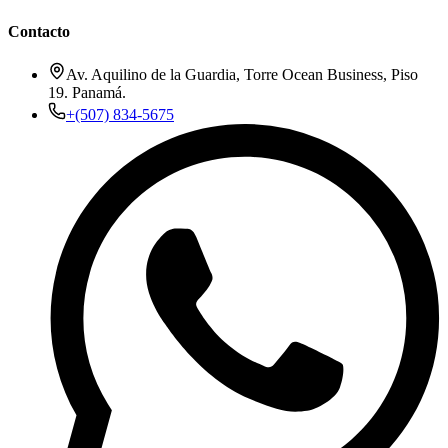
Contacto
Av. Aquilino de la Guardia, Torre Ocean Business, Piso
19. Panamá.
+(507) 834-5675