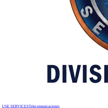
USE SERVICES
Telecomunicaciones