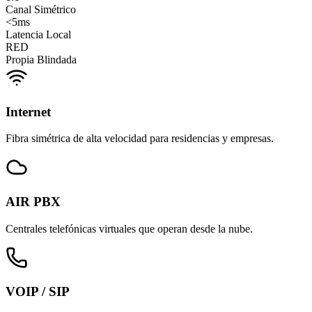
Canal Simétrico
<5ms
Latencia Local
RED
Propia Blindada
Internet
Fibra simétrica de alta velocidad para residencias y empresas.
AIR PBX
Centrales telefónicas virtuales que operan desde la nube.
VOIP / SIP