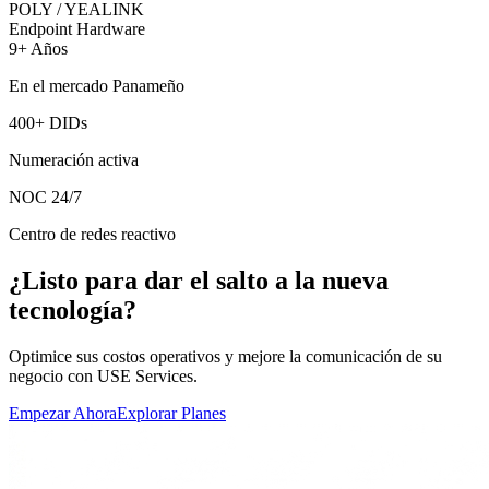
POLY / YEALINK
Endpoint Hardware
9+ Años
En el mercado Panameño
400+ DIDs
Numeración activa
NOC 24/7
Centro de redes reactivo
¿Listo para dar el salto a la nueva
tecnología?
Optimice sus costos operativos y mejore la comunicación de su
negocio con USE Services.
Empezar Ahora
Explorar Planes