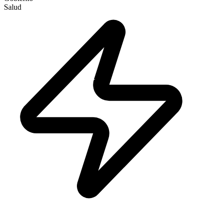
Salud