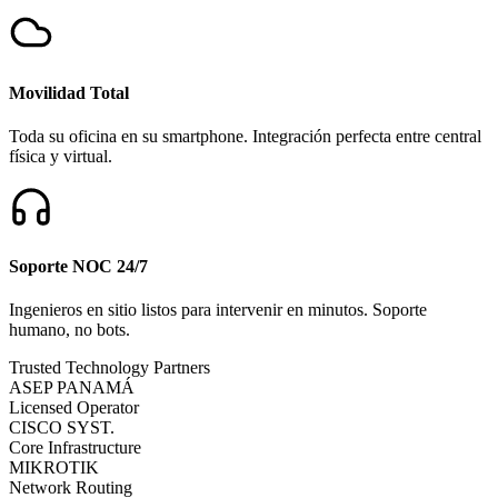
Movilidad Total
Toda su oficina en su smartphone. Integración perfecta entre central
física y virtual.
Soporte NOC 24/7
Ingenieros en sitio listos para intervenir en minutos. Soporte
humano, no bots.
Trusted Technology Partners
ASEP PANAMÁ
Licensed Operator
CISCO SYST.
Core Infrastructure
MIKROTIK
Network Routing