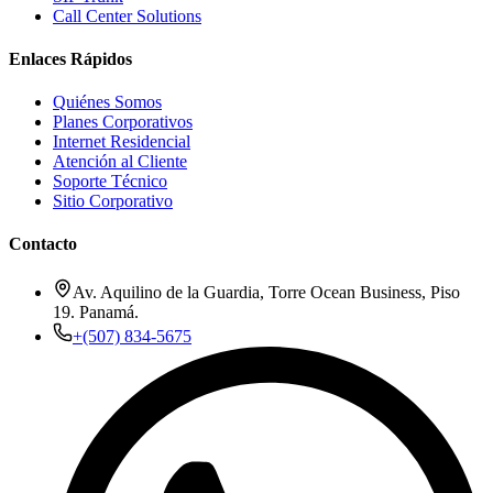
Call Center Solutions
Enlaces Rápidos
Quiénes Somos
Planes Corporativos
Internet Residencial
Atención al Cliente
Soporte Técnico
Sitio Corporativo
Contacto
Av. Aquilino de la Guardia, Torre Ocean Business, Piso
19. Panamá.
+(507) 834-5675