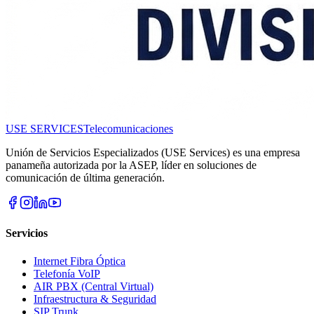
USE SERVICES
Telecomunicaciones
Unión de Servicios Especializados (USE Services) es una empresa
panameña autorizada por la ASEP, líder en soluciones de
comunicación de última generación.
Servicios
Internet Fibra Óptica
Telefonía VoIP
AIR PBX (Central Virtual)
Infraestructura & Seguridad
SIP Trunk