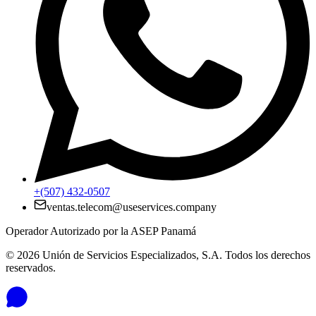
+(507) 432-0507
ventas.telecom@useservices.company
Operador Autorizado por la ASEP Panamá
©
2026
Unión de Servicios Especializados, S.A. Todos los derechos
reservados.