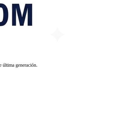
e última generación.