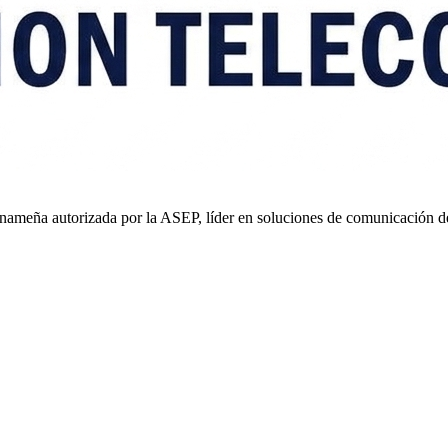
nameña autorizada por la ASEP, líder en soluciones de comunicación d