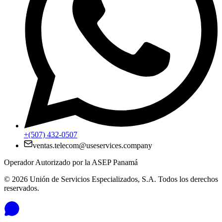
+(507) 432-0507
ventas.telecom@useservices.company
Operador Autorizado por la ASEP Panamá
©
2026
Unión de Servicios Especializados, S.A. Todos los derechos
reservados.