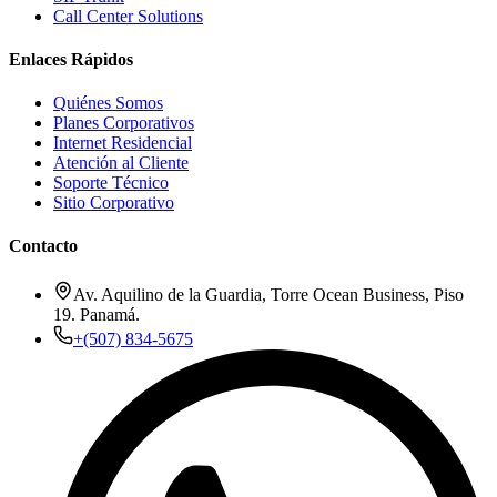
Call Center Solutions
Enlaces Rápidos
Quiénes Somos
Planes Corporativos
Internet Residencial
Atención al Cliente
Soporte Técnico
Sitio Corporativo
Contacto
Av. Aquilino de la Guardia, Torre Ocean Business, Piso
19. Panamá.
+(507) 834-5675