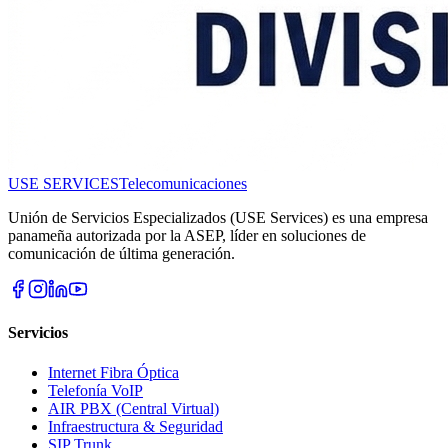
USE SERVICES
Telecomunicaciones
Unión de Servicios Especializados (USE Services) es una empresa
panameña autorizada por la ASEP, líder en soluciones de
comunicación de última generación.
Servicios
Internet Fibra Óptica
Telefonía VoIP
AIR PBX (Central Virtual)
Infraestructura & Seguridad
SIP Trunk