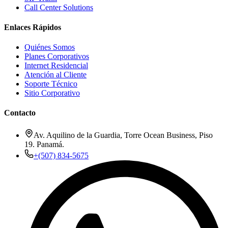
Call Center Solutions
Enlaces Rápidos
Quiénes Somos
Planes Corporativos
Internet Residencial
Atención al Cliente
Soporte Técnico
Sitio Corporativo
Contacto
Av. Aquilino de la Guardia, Torre Ocean Business, Piso
19. Panamá.
+(507) 834-5675