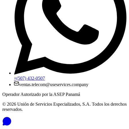
+(507) 432-0507
ventas.telecom@useservices.company
Operador Autorizado por la ASEP Panamá
©
2026
Unión de Servicios Especializados, S.A. Todos los derechos
reservados.