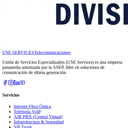
USE SERVICES
Telecomunicaciones
Unión de Servicios Especializados (USE Services) es una empresa
panameña autorizada por la ASEP, líder en soluciones de
comunicación de última generación.
Servicios
Internet Fibra Óptica
Telefonía VoIP
AIR PBX (Central Virtual)
Infraestructura & Seguridad
SIP Trunk